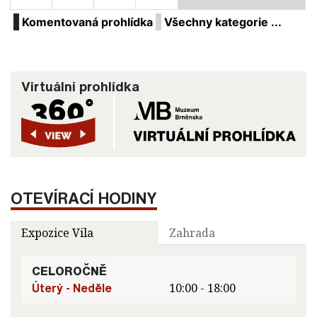
Komentovaná prohlídka
Všechny kategorie ...
Virtuální prohlídka
OTEVÍRACÍ HODINY
Expozice Vila
Zahrada
CELOROČNĚ
Úterý - Neděle
10:00 - 18:00