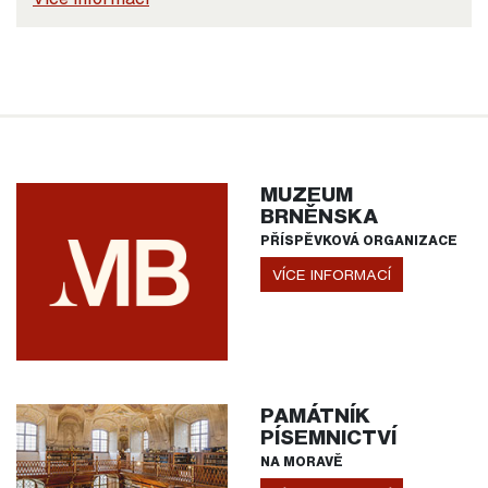
MUZEUM
BRNĚNSKA
PŘÍSPĚVKOVÁ ORGANIZACE
VÍCE INFORMACÍ
PAMÁTNÍK
PÍSEMNICTVÍ
NA MORAVĚ