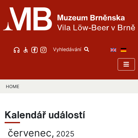
Vyhledávání
HOME
Kalendář událostí
červenec,
2025