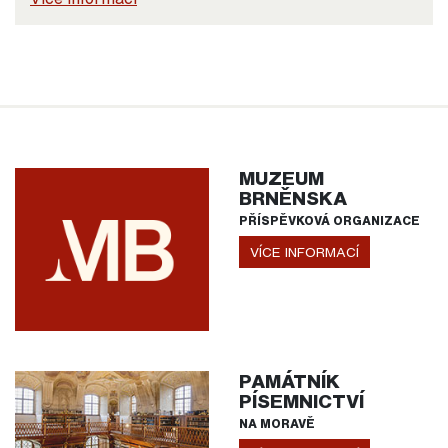
MUZEUM
BRNĚNSKA
PŘÍSPĚVKOVÁ ORGANIZACE
VÍCE INFORMACÍ
PAMÁTNÍK
PÍSEMNICTVÍ
NA MORAVĚ