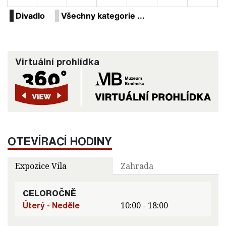
Divadlo
Všechny kategorie ...
Virtuální prohlídka
OTEVÍRACÍ HODINY
Expozice Vila
Zahrada
CELOROČNĚ
Úterý - Neděle
10:00 - 18:00