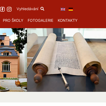
Vyhledávání
PRO ŠKOLY
FOTOGALERIE
KONTAKTY