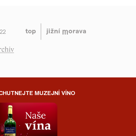
CHUTNEJTE MUZEJNÍ VÍNO