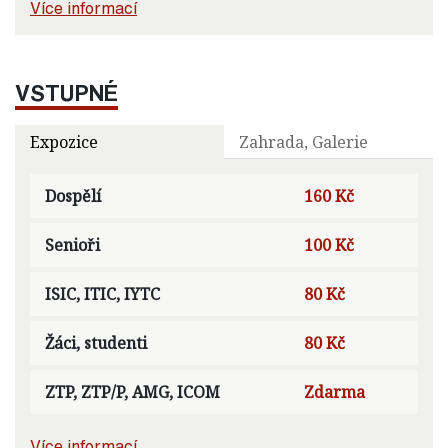
Více informací
VSTUPNÉ
Expozice
Zahrada, Galerie
Dospělí
160 Kč
Senioři
100 Kč
ISIC, ITIC, IYTC
80 Kč
Žáci, studenti
80 Kč
ZTP, ZTP/P, AMG, ICOM
Zdarma
Více informací