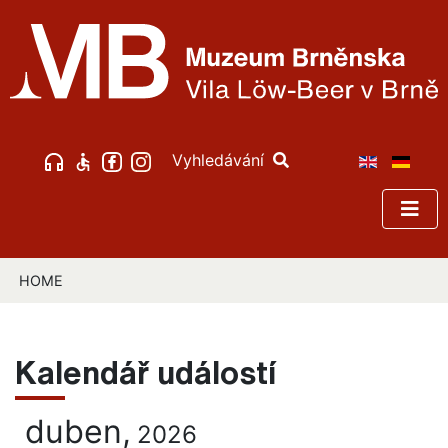
Vyhledávání
HOME
Kalendář událostí
duben,
2026