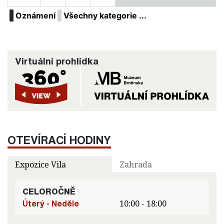
Oznámení
Všechny kategorie ...
Virtuální prohlídka
OTEVÍRACÍ HODINY
Expozice Vila
Zahrada
CELOROČNĚ
Úterý - Neděle
10:00 - 18:00