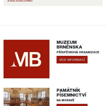
MUZEUM
BRNĚNSKA
PŘÍSPĚVKOVÁ ORGANIZACE
VÍCE INFORMACÍ
PAMÁTNÍK
PÍSEMNICTVÍ
NA MORAVĚ