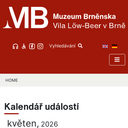
Vyhledávání
HOME
Kalendář událostí
květen,
2026