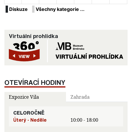
Diskuze
Všechny kategorie ...
Virtuální prohlídka
OTEVÍRACÍ HODINY
Expozice Vila
Zahrada
CELOROČNĚ
Úterý - Neděle
10:00 - 18:00