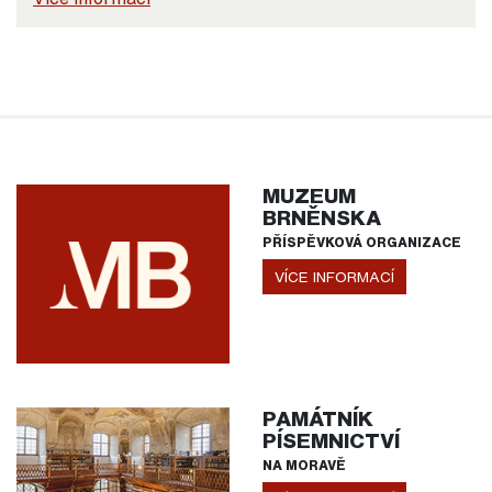
MUZEUM
BRNĚNSKA
PŘÍSPĚVKOVÁ ORGANIZACE
VÍCE INFORMACÍ
PAMÁTNÍK
PÍSEMNICTVÍ
NA MORAVĚ