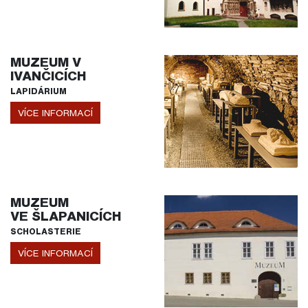
MUZEUM V
IVANČICÍCH
LAPIDÁRIUM
VÍCE INFORMACÍ
MUZEUM
VE ŠLAPANICÍCH
SCHOLASTERIE
VÍCE INFORMACÍ