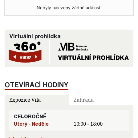
Nebyly nalezeny žádné události
Virtuální prohlídka
OTEVÍRACÍ HODINY
Expozice Vila
Zahrada
CELOROČNĚ
Úterý - Neděle
10:00 - 18:00