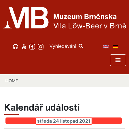
Vyhledávání
HOME
Kalendář událostí
středa 24 listopad 2021