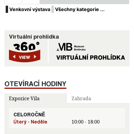
Venkovní výstava
Všechny kategorie ...
Virtuální prohlídka
OTEVÍRACÍ HODINY
Expozice Vila
Zahrada
CELOROČNĚ
Úterý - Neděle
10:00 - 18:00