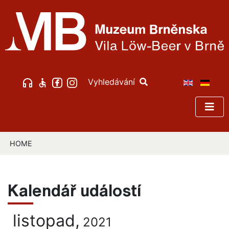
Vyhledávání
HOME
Kalendář událostí
listopad,
2021