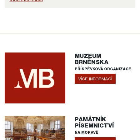
MUZEUM
BRNĚNSKA
PŘÍSPĚVKOVÁ ORGANIZACE
VÍCE INFORMACÍ
PAMÁTNÍK
PÍSEMNICTVÍ
NA MORAVĚ