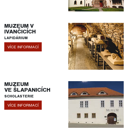
MUZEUM V
IVANČICÍCH
LAPIDÁRIUM
VÍCE INFORMACÍ
MUZEUM
VE ŠLAPANICÍCH
SCHOLASTERIE
VÍCE INFORMACÍ