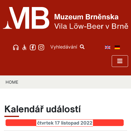
Vyhledávání
HOME
Kalendář událostí
čtvrtek 17 listopad 2022