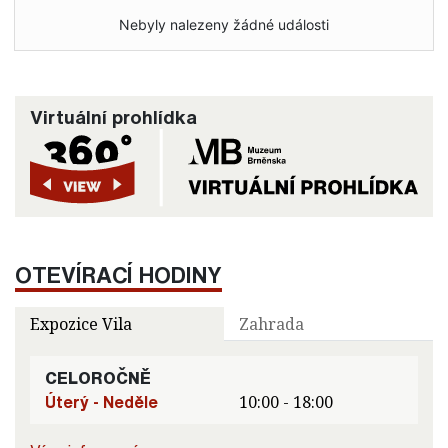
Nebyly nalezeny žádné události
Virtuální prohlídka
OTEVÍRACÍ HODINY
Expozice Vila
Zahrada
CELOROČNĚ
Úterý - Neděle
10:00 - 18:00