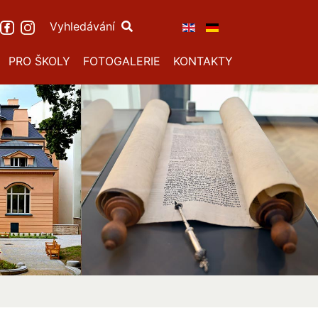
Vyhledávání
PRO ŠKOLY
FOTOGALERIE
KONTAKTY