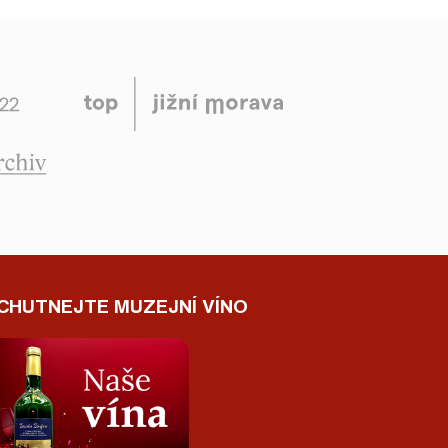
CHUTNEJTE MUZEJNÍ VÍNO