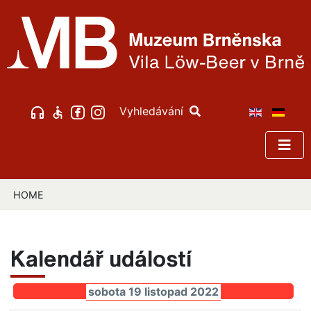
Vyhledávání
HOME
Kalendář událostí
sobota 19 listopad 2022