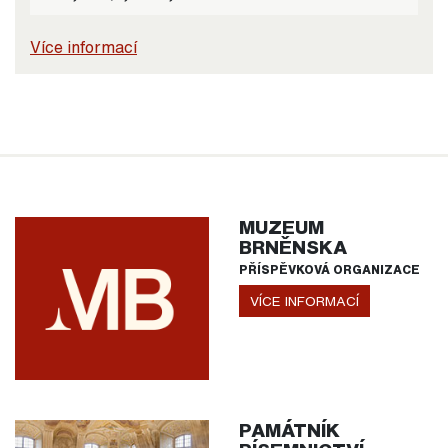
Více informací
MUZEUM
BRNĚNSKA
PŘÍSPĚVKOVÁ ORGANIZACE
VÍCE INFORMACÍ
PAMÁTNÍK