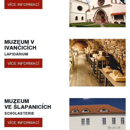
VÍCE INFORMACÍ
MUZEUM V
IVANČICÍCH
LAPIDÁRIUM
VÍCE INFORMACÍ
MUZEUM
VE ŠLAPANICÍCH
SCHOLASTERIE
VÍCE INFORMACÍ