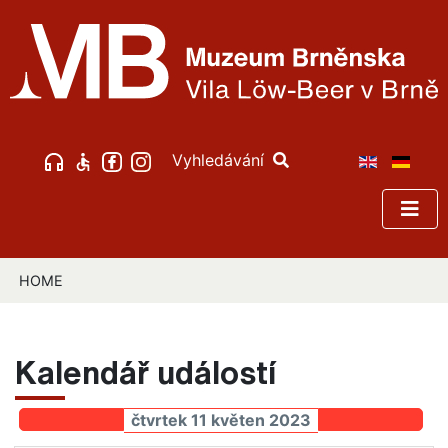
Vyhledávání
HOME
Kalendář událostí
čtvrtek 11 květen 2023