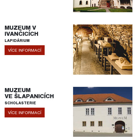
MUZEUM V
IVANČICÍCH
LAPIDÁRIUM
VÍCE INFORMACÍ
MUZEUM
VE ŠLAPANICÍCH
SCHOLASTERIE
VÍCE INFORMACÍ