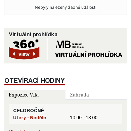
Nebyly nalezeny žádné události
Virtuální prohlídka
OTEVÍRACÍ HODINY
Expozice Vila
Zahrada
CELOROČNĚ
Úterý - Neděle
10:00 - 18:00