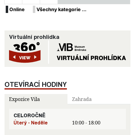
Online
Všechny kategorie ...
Virtuální prohlídka
OTEVÍRACÍ HODINY
Expozice Vila
Zahrada
CELOROČNĚ
Úterý - Neděle
10:00 - 18:00