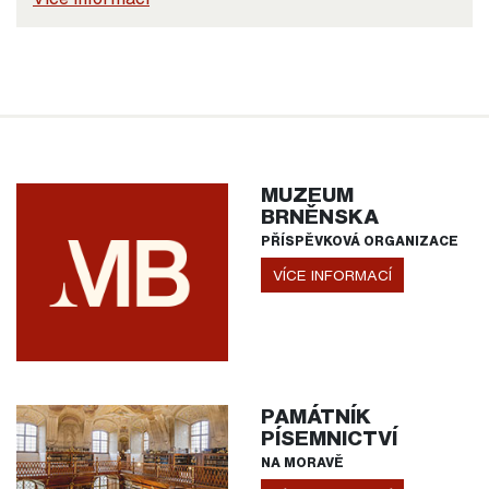
MUZEUM
BRNĚNSKA
PŘÍSPĚVKOVÁ ORGANIZACE
VÍCE INFORMACÍ
PAMÁTNÍK
PÍSEMNICTVÍ
NA MORAVĚ