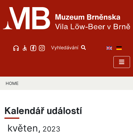
Vyhledávání
HOME
Kalendář událostí
květen,
2023