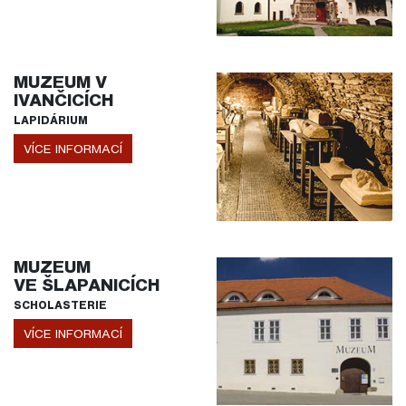
MUZEUM V
IVANČICÍCH
LAPIDÁRIUM
VÍCE INFORMACÍ
MUZEUM
VE ŠLAPANICÍCH
SCHOLASTERIE
VÍCE INFORMACÍ