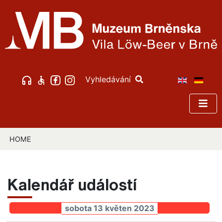
Vyhledávání
HOME
Kalendář událostí
sobota 13 květen 2023