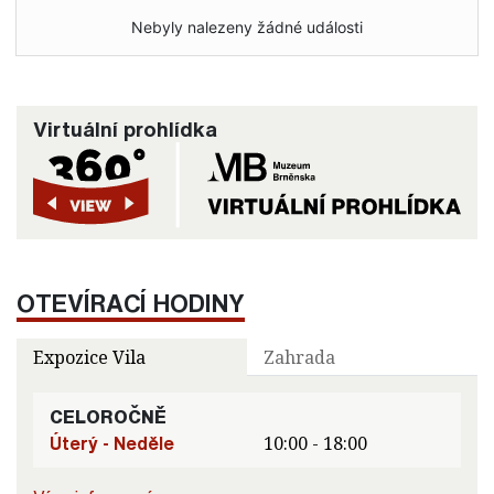
Nebyly nalezeny žádné události
Virtuální prohlídka
OTEVÍRACÍ HODINY
Expozice Vila
Zahrada
CELOROČNĚ
Úterý - Neděle
10:00 - 18:00