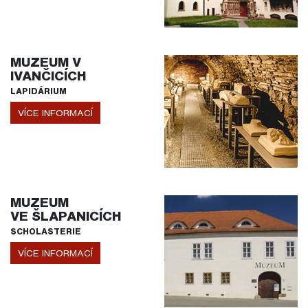
MUZEUM V
IVANČICÍCH
LAPIDÁRIUM
VÍCE INFORMACÍ
MUZEUM
VE ŠLAPANICÍCH
SCHOLASTERIE
VÍCE INFORMACÍ