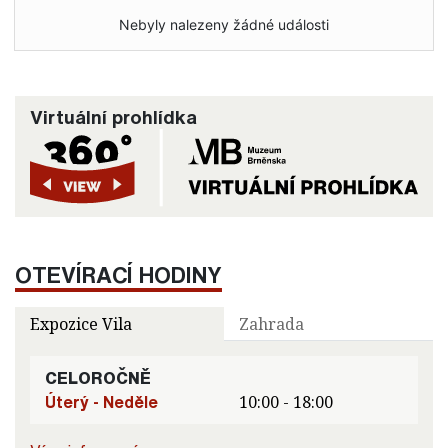
Nebyly nalezeny žádné události
Virtuální prohlídka
OTEVÍRACÍ HODINY
Expozice Vila
Zahrada
CELOROČNĚ
Úterý - Neděle
10:00 - 18:00