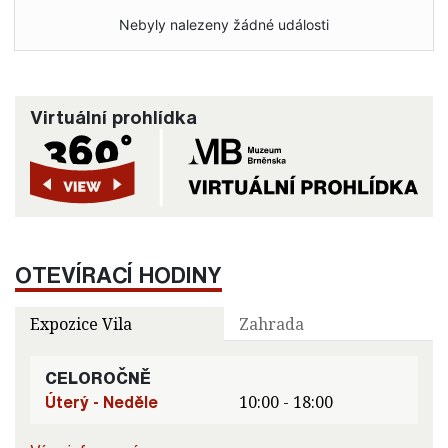
Nebyly nalezeny žádné události
Virtuální prohlídka
OTEVÍRACÍ HODINY
Expozice Vila
Zahrada
CELOROČNĚ
Úterý - Neděle
10:00 - 18:00