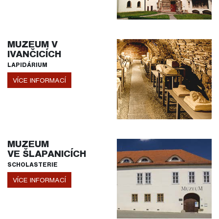
MUZEUM V
IVANČICÍCH
LAPIDÁRIUM
VÍCE INFORMACÍ
MUZEUM
VE ŠLAPANICÍCH
SCHOLASTERIE
VÍCE INFORMACÍ