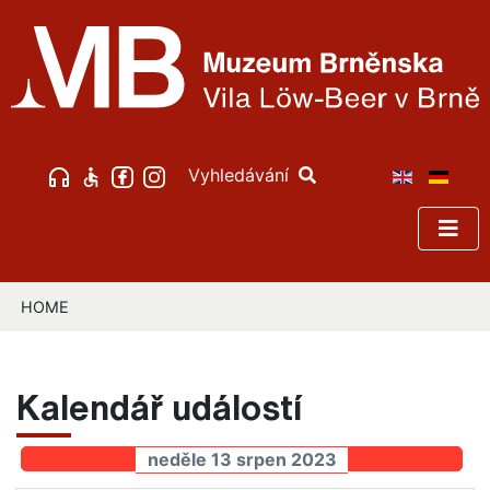
Vyhledávání
HOME
Kalendář událostí
neděle 13 srpen 2023