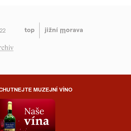
CHUTNEJTE MUZEJNÍ VÍNO