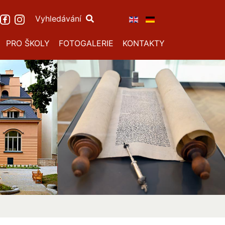
Vyhledávání
PRO ŠKOLY
FOTOGALERIE
KONTAKTY