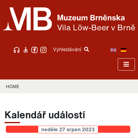
Vyhledávání
HOME
Kalendář událostí
neděle 27 srpen 2023