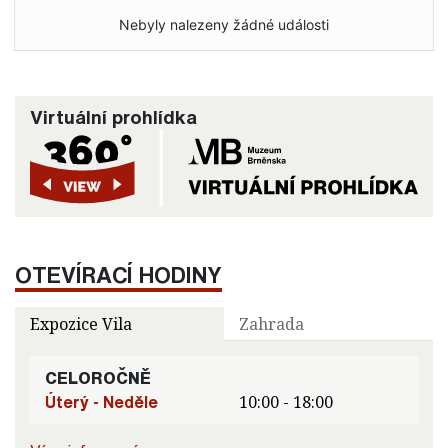
Nebyly nalezeny žádné události
Virtuální prohlídka
OTEVÍRACÍ HODINY
Expozice Vila
Zahrada
CELOROČNĚ
Úterý - Neděle
10:00 - 18:00