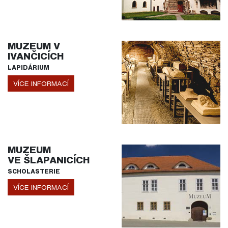
MUZEUM V
IVANČICÍCH
LAPIDÁRIUM
VÍCE INFORMACÍ
MUZEUM
VE ŠLAPANICÍCH
SCHOLASTERIE
VÍCE INFORMACÍ