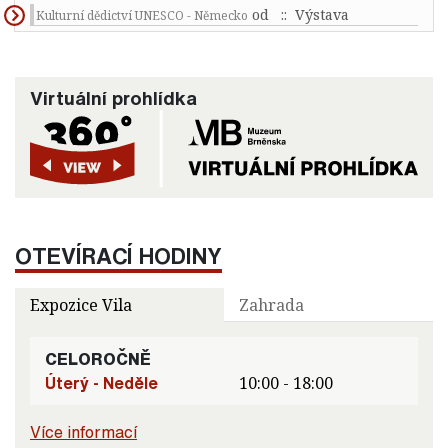
od
:: Výstava
Kulturní dědictví UNESCO - Německo
Virtuální prohlídka
OTEVÍRACÍ HODINY
Expozice Vila
Zahrada
CELOROČNĚ
Úterý - Neděle
10:00 - 18:00
Více informací