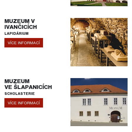
MUZEUM V
IVANČICÍCH
LAPIDÁRIUM
VÍCE INFORMACÍ
MUZEUM
VE ŠLAPANICÍCH
SCHOLASTERIE
VÍCE INFORMACÍ