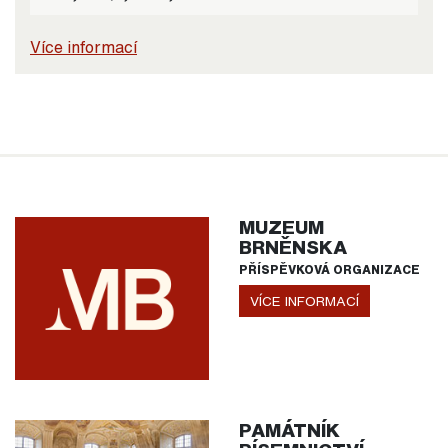
Více informací
MUZEUM
BRNĚNSKA
PŘÍSPĚVKOVÁ ORGANIZACE
VÍCE INFORMACÍ
PAMÁTNÍK