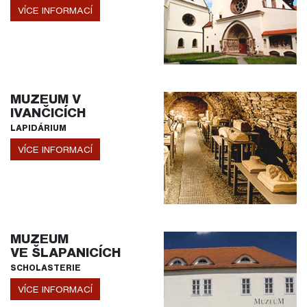
VÍCE INFORMACÍ
MUZEUM V
IVANČICÍCH
LAPIDÁRIUM
VÍCE INFORMACÍ
MUZEUM
VE ŠLAPANICÍCH
SCHOLASTERIE
VÍCE INFORMACÍ