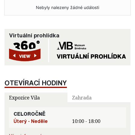
Nebyly nalezeny žádné události
Virtuální prohlídka
OTEVÍRACÍ HODINY
Expozice Vila
Zahrada
CELOROČNĚ
Úterý - Neděle
10:00 - 18:00