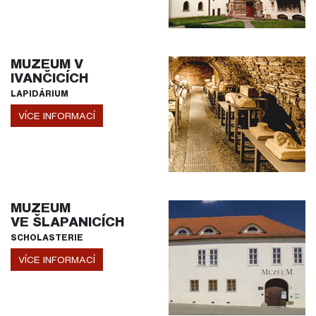
MUZEUM V
IVANČICÍCH
LAPIDÁRIUM
VÍCE INFORMACÍ
MUZEUM
VE ŠLAPANICÍCH
SCHOLASTERIE
VÍCE INFORMACÍ