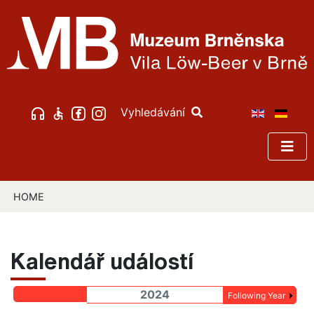
Vyhledávání
HOME
Kalendář událostí
2024
Following Year