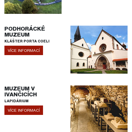
PODHORÁCKÉ
MUZEUM
KLÁŠTER PORTA COELI
VÍCE INFORMACÍ
MUZEUM V
IVANČICÍCH
LAPIDÁRIUM
VÍCE INFORMACÍ