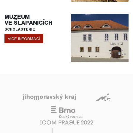
MUZEUM
VE ŠLAPANICÍCH
SCHOLASTERIE
VÍCE INFORMACÍ