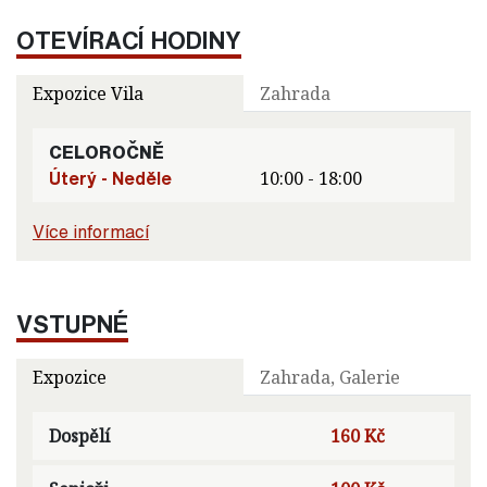
OTEVÍRACÍ HODINY
Expozice Vila
Zahrada
CELOROČNĚ
Úterý - Neděle
10:00 - 18:00
Více informací
VSTUPNÉ
Expozice
Zahrada, Galerie
Dospělí
160 Kč