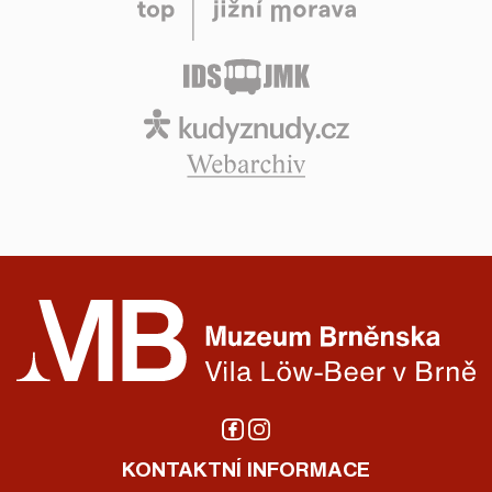
KONTAKTNÍ INFORMACE