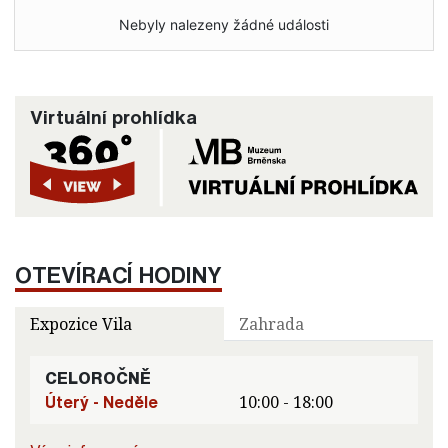
Nebyly nalezeny žádné události
Virtuální prohlídka
OTEVÍRACÍ HODINY
Expozice Vila
Zahrada
CELOROČNĚ
Úterý - Neděle
10:00 - 18:00