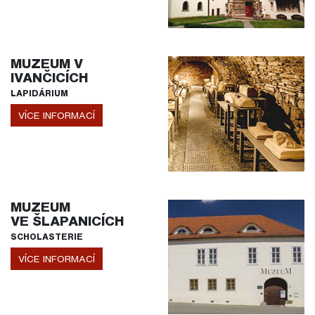
MUZEUM V
IVANČICÍCH
LAPIDÁRIUM
VÍCE INFORMACÍ
MUZEUM
VE ŠLAPANICÍCH
SCHOLASTERIE
VÍCE INFORMACÍ