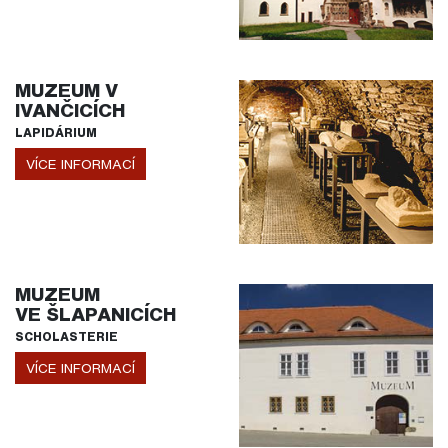
MUZEUM V
IVANČICÍCH
LAPIDÁRIUM
VÍCE INFORMACÍ
MUZEUM
VE ŠLAPANICÍCH
SCHOLASTERIE
VÍCE INFORMACÍ