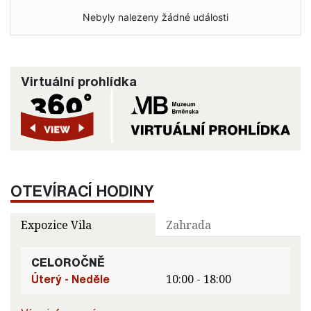
Nebyly nalezeny žádné události
Virtuální prohlídka
OTEVÍRACÍ HODINY
Expozice Vila
Zahrada
CELOROČNĚ
Úterý - Neděle
10:00 - 18:00