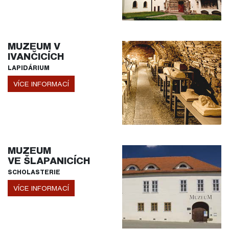
MUZEUM V
IVANČICÍCH
LAPIDÁRIUM
VÍCE INFORMACÍ
MUZEUM
VE ŠLAPANICÍCH
SCHOLASTERIE
VÍCE INFORMACÍ