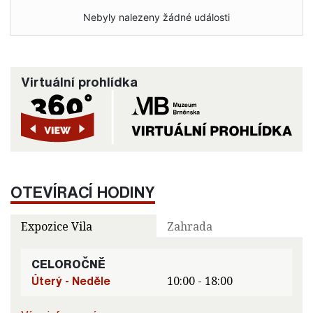
Nebyly nalezeny žádné události
Virtuální prohlídka
OTEVÍRACÍ HODINY
Expozice Vila
Zahrada
CELOROČNĚ
Úterý - Neděle
10:00 - 18:00