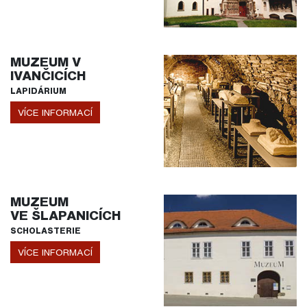
MUZEUM V
IVANČICÍCH
LAPIDÁRIUM
VÍCE INFORMACÍ
MUZEUM
VE ŠLAPANICÍCH
SCHOLASTERIE
VÍCE INFORMACÍ