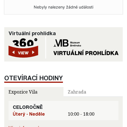
Nebyly nalezeny žádné události
Virtuální prohlídka
OTEVÍRACÍ HODINY
Expozice Vila
Zahrada
CELOROČNĚ
Úterý - Neděle
10:00 - 18:00