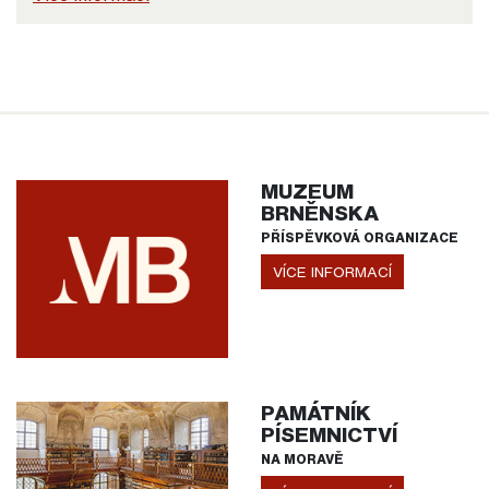
MUZEUM
BRNĚNSKA
PŘÍSPĚVKOVÁ ORGANIZACE
VÍCE INFORMACÍ
PAMÁTNÍK
PÍSEMNICTVÍ
NA MORAVĚ