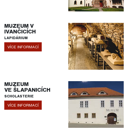
MUZEUM V
IVANČICÍCH
LAPIDÁRIUM
VÍCE INFORMACÍ
MUZEUM
VE ŠLAPANICÍCH
SCHOLASTERIE
VÍCE INFORMACÍ