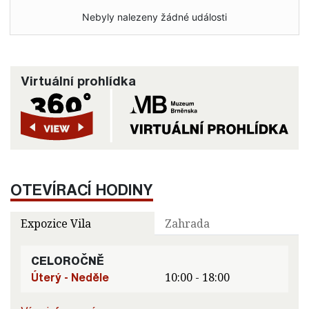
Nebyly nalezeny žádné události
Virtuální prohlídka
OTEVÍRACÍ HODINY
Expozice Vila
Zahrada
CELOROČNĚ
Úterý - Neděle
10:00 - 18:00