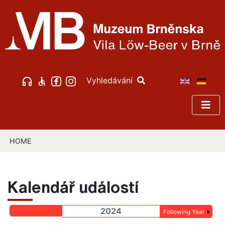
Vyhledávání
HOME
Kalendář událostí
2024
Following Year