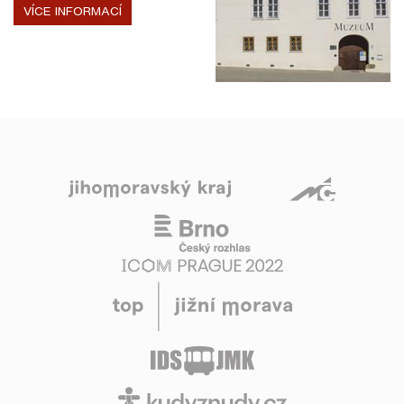
VÍCE INFORMACÍ