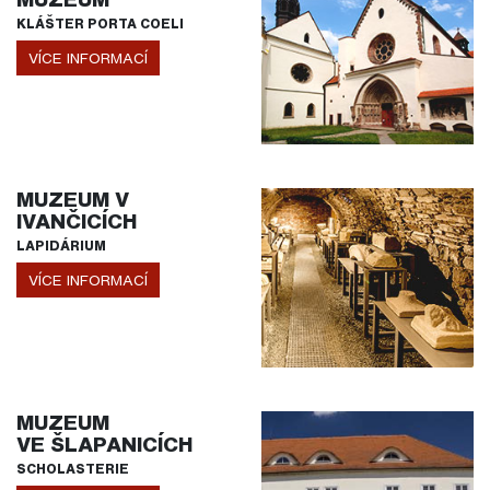
KLÁŠTER PORTA COELI
VÍCE INFORMACÍ
MUZEUM V
IVANČICÍCH
LAPIDÁRIUM
VÍCE INFORMACÍ
MUZEUM
VE ŠLAPANICÍCH
SCHOLASTERIE