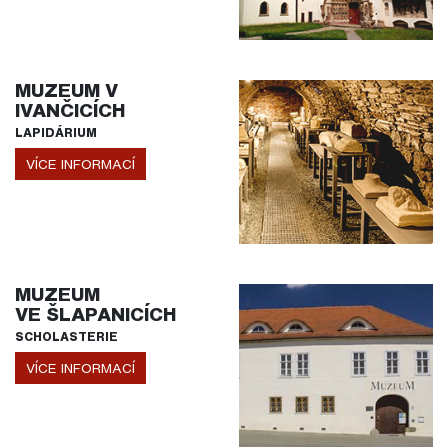
MUZEUM V
IVANČICÍCH
LAPIDÁRIUM
VÍCE INFORMACÍ
MUZEUM
VE ŠLAPANICÍCH
SCHOLASTERIE
VÍCE INFORMACÍ