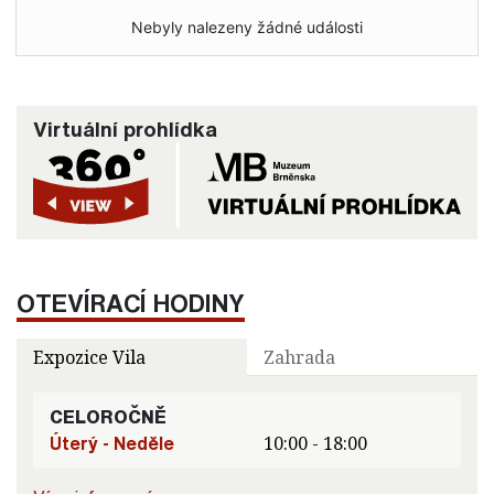
Nebyly nalezeny žádné události
Virtuální prohlídka
OTEVÍRACÍ HODINY
Expozice Vila
Zahrada
CELOROČNĚ
Úterý - Neděle
10:00 - 18:00