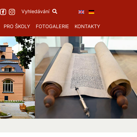
Vyhledávání
PRO ŠKOLY
FOTOGALERIE
KONTAKTY