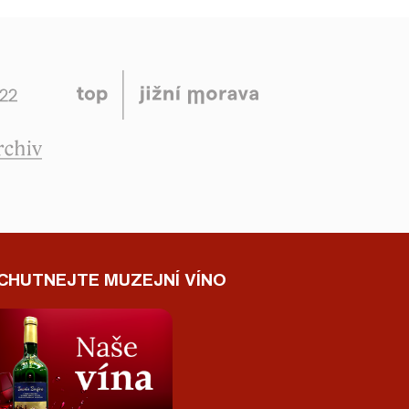
CHUTNEJTE MUZEJNÍ VÍNO