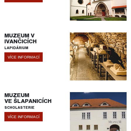
MUZEUM V
IVANČICÍCH
LAPIDÁRIUM
VÍCE INFORMACÍ
MUZEUM
VE ŠLAPANICÍCH
SCHOLASTERIE
VÍCE INFORMACÍ