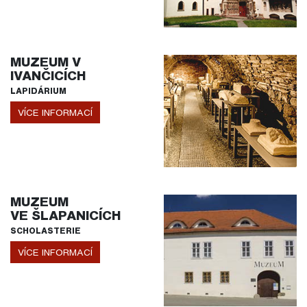
MUZEUM V
IVANČICÍCH
LAPIDÁRIUM
VÍCE INFORMACÍ
MUZEUM
VE ŠLAPANICÍCH
SCHOLASTERIE
VÍCE INFORMACÍ