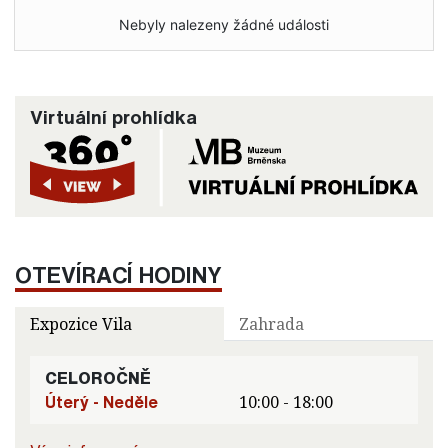
Nebyly nalezeny žádné události
Virtuální prohlídka
OTEVÍRACÍ HODINY
Expozice Vila
Zahrada
CELOROČNĚ
Úterý - Neděle
10:00 - 18:00