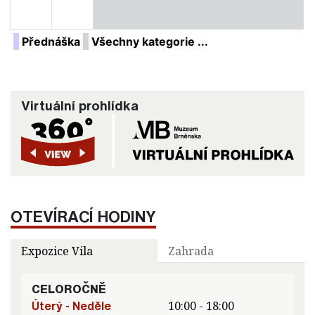
Přednáška
Všechny kategorie ...
Virtuální prohlídka
OTEVÍRACÍ HODINY
Expozice Vila
Zahrada
CELOROČNĚ
Úterý - Neděle
10:00 - 18:00