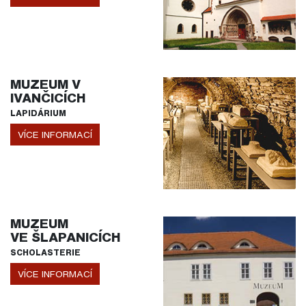
MUZEUM V
IVANČICÍCH
LAPIDÁRIUM
VÍCE INFORMACÍ
MUZEUM
VE ŠLAPANICÍCH
SCHOLASTERIE
VÍCE INFORMACÍ