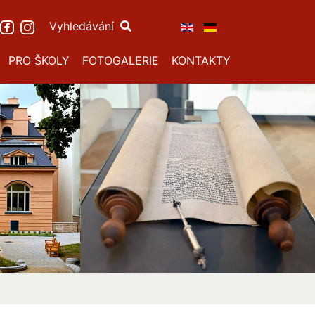
Vyhledávání
PRO ŠKOLY
FOTOGALERIE
KONTAKTY