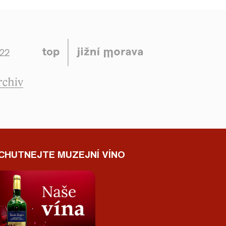
CHUTNEJTE MUZEJNÍ VÍNO