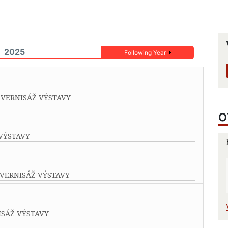
2025
Following Year
 VERNISÁŽ VÝSTAVY
O
 VÝSTAVY
 VERNISÁŽ VÝSTAVY
ISÁŽ VÝSTAVY