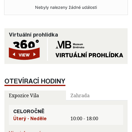
Nebyly nalezeny žádné události
Virtuální prohlídka
OTEVÍRACÍ HODINY
Expozice Vila
Zahrada
CELOROČNĚ
Úterý - Neděle
10:00 - 18:00