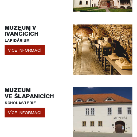
MUZEUM V
IVANČICÍCH
LAPIDÁRIUM
VÍCE INFORMACÍ
MUZEUM
VE ŠLAPANICÍCH
SCHOLASTERIE
VÍCE INFORMACÍ