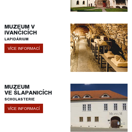
MUZEUM V
IVANČICÍCH
LAPIDÁRIUM
VÍCE INFORMACÍ
MUZEUM
VE ŠLAPANICÍCH
SCHOLASTERIE
VÍCE INFORMACÍ