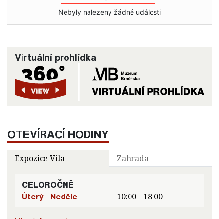
Nebyly nalezeny žádné události
Virtuální prohlídka
OTEVÍRACÍ HODINY
Expozice Vila
Zahrada
CELOROČNĚ
Úterý - Neděle
10:00 - 18:00