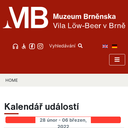
Vyhledávání
HOME
Kalendář událostí
28 únor - 06 březen,
2022