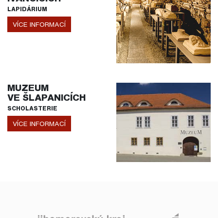
LAPIDÁRIUM
VÍCE INFORMACÍ
MUZEUM
VE ŠLAPANICÍCH
SCHOLASTERIE
VÍCE INFORMACÍ