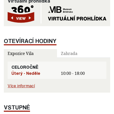
Virtuální prohlídka
OTEVÍRACÍ HODINY
Expozice Vila
Zahrada
CELOROČNĚ
Úterý - Neděle
10:00 - 18:00
Více informací
VSTUPNÉ