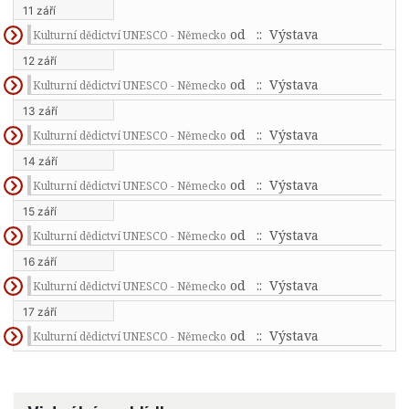
11 září
od
:: Výstava
Kulturní dědictví UNESCO - Německo
12 září
od
:: Výstava
Kulturní dědictví UNESCO - Německo
13 září
od
:: Výstava
Kulturní dědictví UNESCO - Německo
14 září
od
:: Výstava
Kulturní dědictví UNESCO - Německo
15 září
od
:: Výstava
Kulturní dědictví UNESCO - Německo
16 září
od
:: Výstava
Kulturní dědictví UNESCO - Německo
17 září
od
:: Výstava
Kulturní dědictví UNESCO - Německo