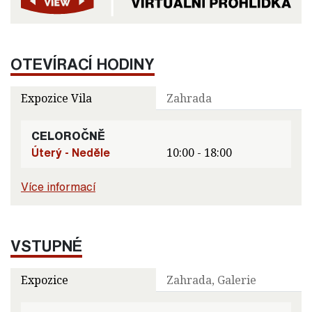
OTEVÍRACÍ HODINY
Expozice Vila
Zahrada
CELOROČNĚ
Úterý - Neděle
10:00 - 18:00
Více informací
VSTUPNÉ
Expozice
Zahrada, Galerie