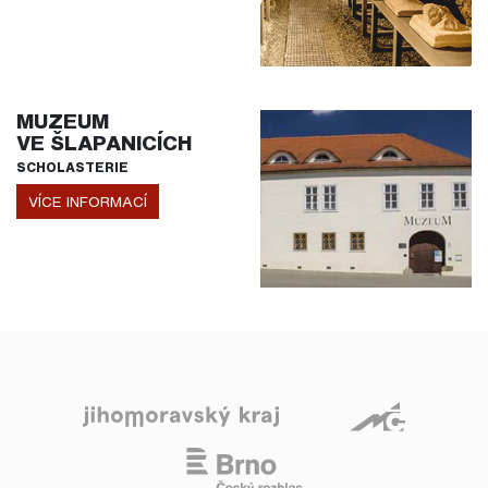
MUZEUM
VE ŠLAPANICÍCH
SCHOLASTERIE
VÍCE INFORMACÍ