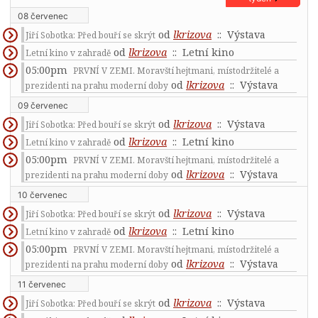
08 červenec
od
lkrizova
:: Výstava
Jiří Sobotka: Před bouří se skrýt
od
lkrizova
:: Letní kino
Letní kino v zahradě
05:00pm
PRVNÍ V ZEMI. Moravští hejtmani, místodržitelé a
od
lkrizova
:: Výstava
prezidenti na prahu moderní doby
09 červenec
od
lkrizova
:: Výstava
Jiří Sobotka: Před bouří se skrýt
od
lkrizova
:: Letní kino
Letní kino v zahradě
05:00pm
PRVNÍ V ZEMI. Moravští hejtmani, místodržitelé a
od
lkrizova
:: Výstava
prezidenti na prahu moderní doby
10 červenec
od
lkrizova
:: Výstava
Jiří Sobotka: Před bouří se skrýt
od
lkrizova
:: Letní kino
Letní kino v zahradě
05:00pm
PRVNÍ V ZEMI. Moravští hejtmani, místodržitelé a
od
lkrizova
:: Výstava
prezidenti na prahu moderní doby
11 červenec
od
lkrizova
:: Výstava
Jiří Sobotka: Před bouří se skrýt