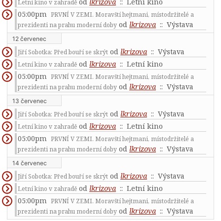
od
lkrizova
:: Letní kino
Letní kino v zahradě
05:00pm
PRVNÍ V ZEMI. Moravští hejtmani, místodržitelé a
od
lkrizova
:: Výstava
prezidenti na prahu moderní doby
12 červenec
od
lkrizova
:: Výstava
Jiří Sobotka: Před bouří se skrýt
od
lkrizova
:: Letní kino
Letní kino v zahradě
05:00pm
PRVNÍ V ZEMI. Moravští hejtmani, místodržitelé a
od
lkrizova
:: Výstava
prezidenti na prahu moderní doby
13 červenec
od
lkrizova
:: Výstava
Jiří Sobotka: Před bouří se skrýt
od
lkrizova
:: Letní kino
Letní kino v zahradě
05:00pm
PRVNÍ V ZEMI. Moravští hejtmani, místodržitelé a
od
lkrizova
:: Výstava
prezidenti na prahu moderní doby
14 červenec
od
lkrizova
:: Výstava
Jiří Sobotka: Před bouří se skrýt
od
lkrizova
:: Letní kino
Letní kino v zahradě
05:00pm
PRVNÍ V ZEMI. Moravští hejtmani, místodržitelé a
od
lkrizova
:: Výstava
prezidenti na prahu moderní doby