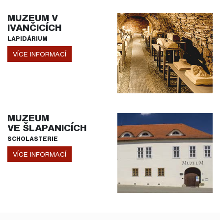
MUZEUM V
IVANČICÍCH
LAPIDÁRIUM
VÍCE INFORMACÍ
MUZEUM
VE ŠLAPANICÍCH
SCHOLASTERIE
VÍCE INFORMACÍ