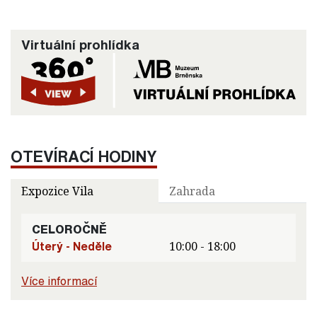
Virtuální prohlídka
OTEVÍRACÍ HODINY
Expozice Vila
Zahrada
CELOROČNĚ
Úterý - Neděle
10:00 - 18:00
Více informací