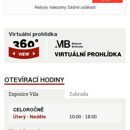
Nebyly nalezeny žádné události
Virtuální prohlídka
OTEVÍRACÍ HODINY
Expozice Vila
Zahrada
CELOROČNĚ
Úterý - Neděle
10:00 - 18:00