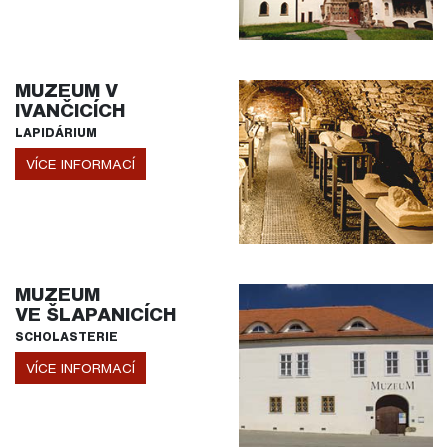
MUZEUM V
IVANČICÍCH
LAPIDÁRIUM
VÍCE INFORMACÍ
MUZEUM
VE ŠLAPANICÍCH
SCHOLASTERIE
VÍCE INFORMACÍ