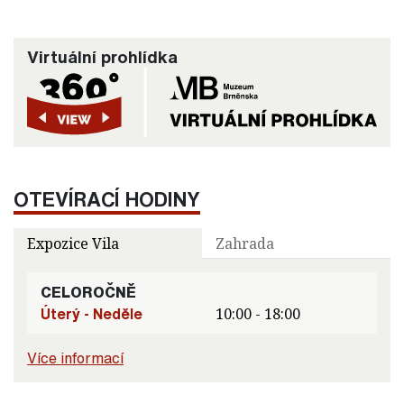
Virtuální prohlídka
OTEVÍRACÍ HODINY
Expozice Vila
Zahrada
CELOROČNĚ
Úterý - Neděle
10:00 - 18:00
Více informací