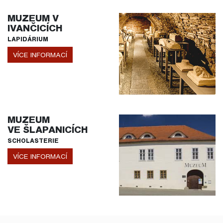
MUZEUM V
IVANČICÍCH
LAPIDÁRIUM
VÍCE INFORMACÍ
MUZEUM
VE ŠLAPANICÍCH
SCHOLASTERIE
VÍCE INFORMACÍ