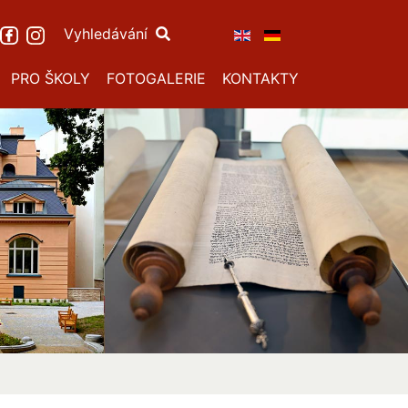
Vyhledávání
PRO ŠKOLY
FOTOGALERIE
KONTAKTY