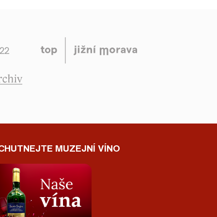
CHUTNEJTE MUZEJNÍ VÍNO