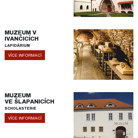
MUZEUM V
IVANČICÍCH
LAPIDÁRIUM
VÍCE INFORMACÍ
MUZEUM
VE ŠLAPANICÍCH
SCHOLASTERIE
VÍCE INFORMACÍ