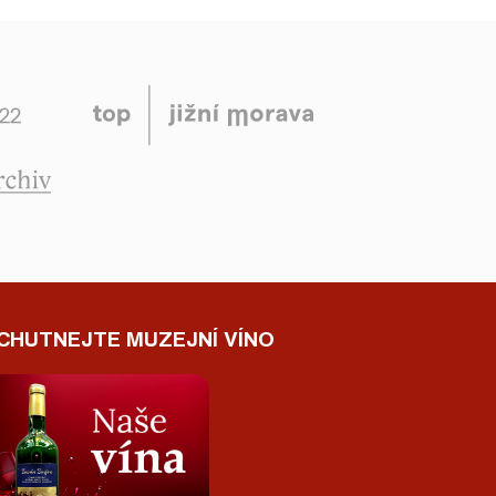
CHUTNEJTE MUZEJNÍ VÍNO