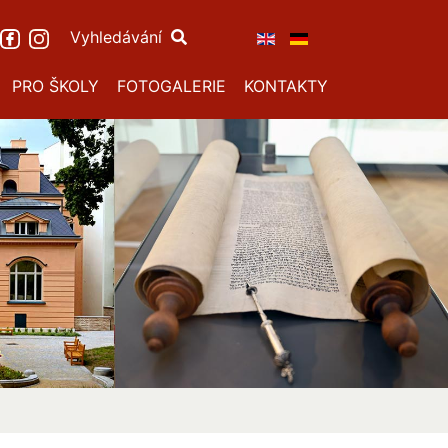
Vyhledávání
PRO ŠKOLY
FOTOGALERIE
KONTAKTY