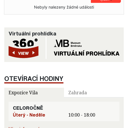
Nebyly nalezeny žádné události
Virtuální prohlídka
OTEVÍRACÍ HODINY
Expozice Vila
Zahrada
CELOROČNĚ
Úterý - Neděle
10:00 - 18:00