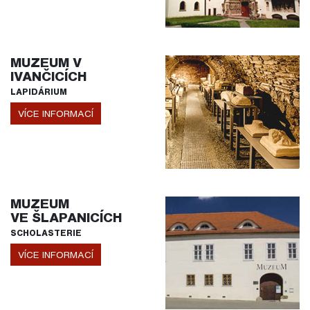
MUZEUM V
IVANČICÍCH
LAPIDÁRIUM
VÍCE INFORMACÍ
MUZEUM
VE ŠLAPANICÍCH
SCHOLASTERIE
VÍCE INFORMACÍ