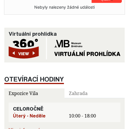
Nebyly nalezeny žádné události
Virtuální prohlídka
OTEVÍRACÍ HODINY
Expozice Vila
Zahrada
CELOROČNĚ
Úterý - Neděle
10:00 - 18:00