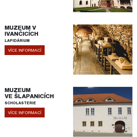
MUZEUM V
IVANČICÍCH
LAPIDÁRIUM
VÍCE INFORMACÍ
MUZEUM
VE ŠLAPANICÍCH
SCHOLASTERIE
VÍCE INFORMACÍ