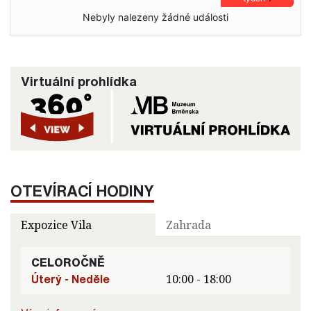
Nebyly nalezeny žádné události
Virtuální prohlídka
OTEVÍRACÍ HODINY
Expozice Vila
Zahrada
CELOROČNĚ
Úterý - Neděle
10:00 - 18:00