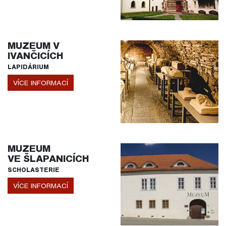
MUZEUM V
IVANČICÍCH
LAPIDÁRIUM
VÍCE INFORMACÍ
MUZEUM
VE ŠLAPANICÍCH
SCHOLASTERIE
VÍCE INFORMACÍ