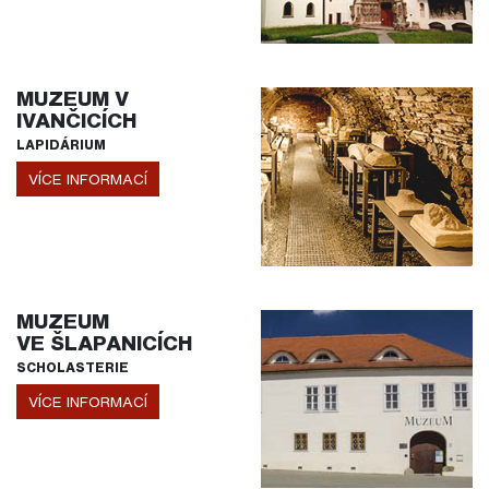
MUZEUM V
IVANČICÍCH
LAPIDÁRIUM
VÍCE INFORMACÍ
MUZEUM
VE ŠLAPANICÍCH
SCHOLASTERIE
VÍCE INFORMACÍ