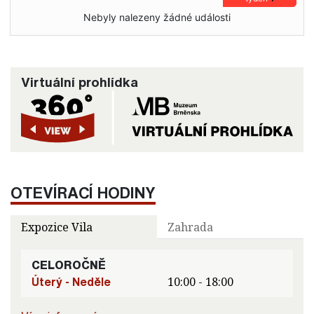
Nebyly nalezeny žádné události
Virtuální prohlídka
OTEVÍRACÍ HODINY
Expozice Vila
Zahrada
CELOROČNĚ
Úterý - Neděle
10:00 - 18:00