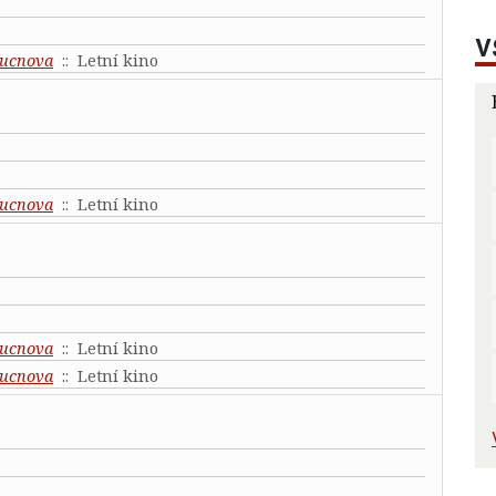
V
ucnova
:: Letní kino
ucnova
:: Letní kino
ucnova
:: Letní kino
ucnova
:: Letní kino