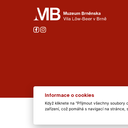
Informace o cookies
Když kliknete na "Přijmout všechny soubory c
Al
zařízení, což pomáhá s navigací na stránce, 