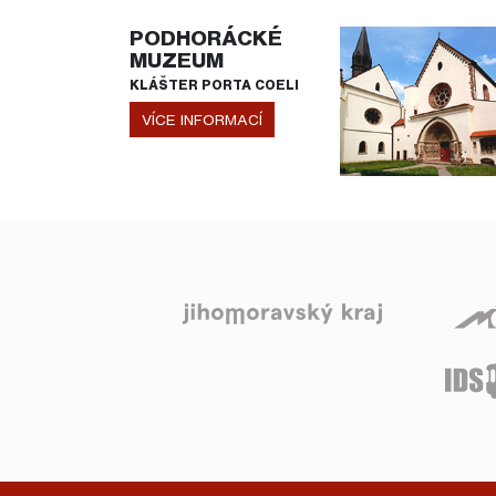
PODHORÁCKÉ
MUZEUM
KLÁŠTER PORTA COELI
VÍCE INFORMACÍ