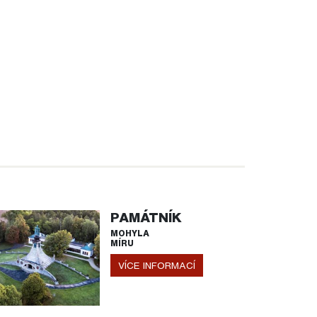
PAMÁTNÍK
MOHYLA
MÍRU
VÍCE INFORMACÍ