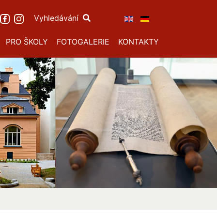
Vyhledávání
PRO ŠKOLY
FOTOGALERIE
KONTAKTY