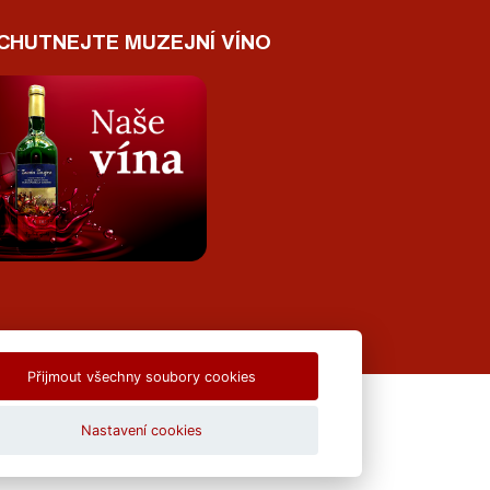
CHUTNEJTE MUZEJNÍ VÍNO
Přijmout všechny soubory cookies
.o.
Nastavení cookies